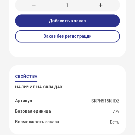
Добавить в заказ
Заказ без регистрации
СВОЙСТВА
НАЛИЧИЕ НА СКЛАДАХ
Артикул
SKPN515KHDZ
Базовая единица
779
Возможность заказа
Есть