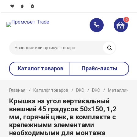
0
Поиск
Каталог товаров
Прайс-листы
Главная
Каталог товаров
DKC
DKC
Металлическ
Крышка на угол вертикальный
внешний 45 градусов 50х150, 1,2
мм, горячий цинк, в комплекте с
крепежными элементами
необходимыми для монтажа