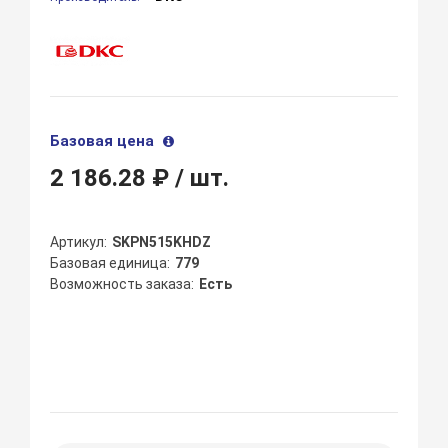
Базовая цена
2 186.28 ₽
/ шт.
Артикул
SKPN515KHDZ
Базовая единица
779
Возможность заказа
Есть