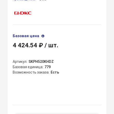
Базовая цена
4 424.54 ₽
/ шт.
Артикул
SKPH520KHDZ
Базовая единица
779
Возможность заказа
Есть