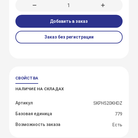
Добавить в заказ
Заказ без регистрации
СВОЙСТВА
НАЛИЧИЕ НА СКЛАДАХ
Артикул
SKPH520KHDZ
Базовая единица
779
Возможность заказа
Есть