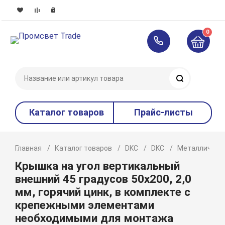
0
Поиск
Каталог товаров
Прайс-листы
Главная
Каталог товаров
DKC
DKC
Металлическ
Крышка на угол вертикальный
внешний 45 градусов 50х200, 2,0
мм, горячий цинк, в комплекте с
крепежными элементами
необходимыми для монтажа