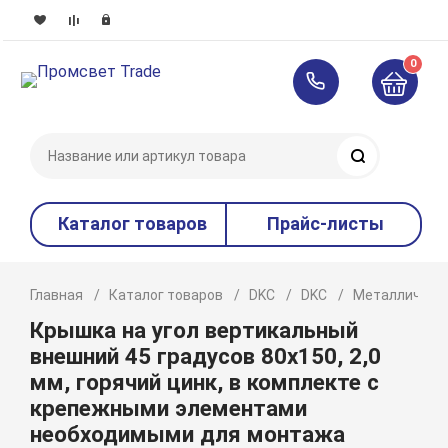
0
Поиск
Каталог товаров
Прайс-листы
Главная
Каталог товаров
DKC
DKC
Металлическ
Крышка на угол вертикальный
внешний 45 градусов 80х150, 2,0
мм, горячий цинк, в комплекте с
крепежными элементами
необходимыми для монтажа