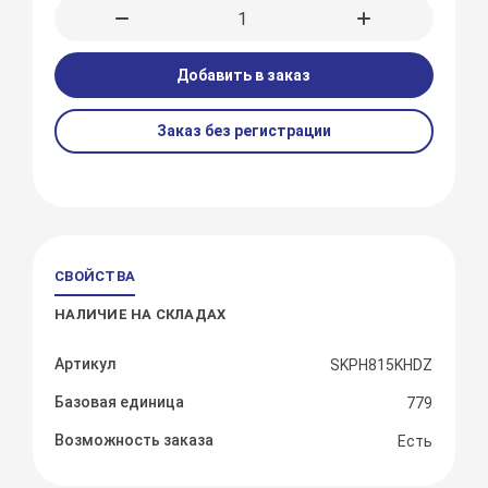
Добавить в заказ
Заказ без регистрации
СВОЙСТВА
НАЛИЧИЕ НА СКЛАДАХ
Артикул
SKPH815KHDZ
Базовая единица
779
Возможность заказа
Есть