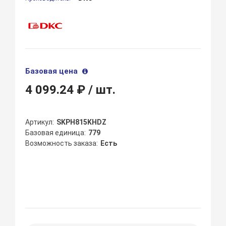
Базовая цена
4 099.24 ₽
/ шт.
Артикул
SKPH815KHDZ
Базовая единица
779
Возможность заказа
Есть