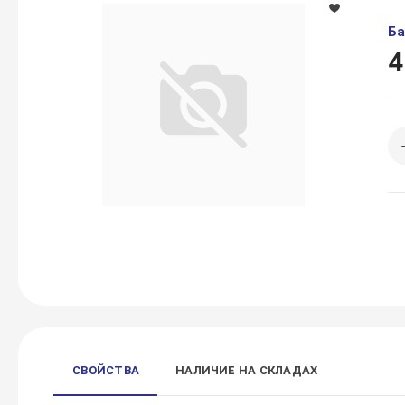
Ба
4
СВОЙСТВА
НАЛИЧИЕ НА СКЛАДАХ