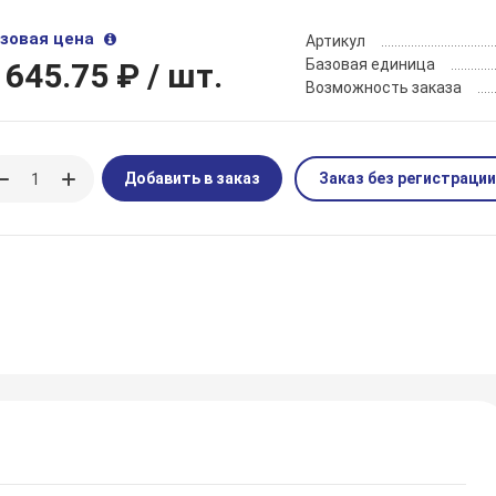
зовая цена
Артикул
Базовая единица
 645.75 ₽
/ шт.
Возможность заказа
Добавить в заказ
Заказ без регистрации