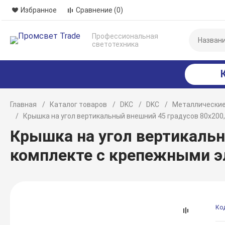
Избранное
Сравнение
(0)
Профессиональная
светотехника
Главная
Каталог товаров
DKC
DKC
Металлические
Крышка на угол вертикальный внешний 45 градусов 80х200
Крышка на угол вертикальны
комплекте с крепежными 
Ко