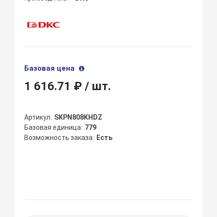
Базовая цена
1 616.71 ₽
/ шт.
Артикул
SKPN808KHDZ
Базовая единица
779
Возможность заказа
Есть