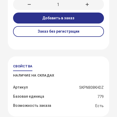
Добавить в заказ
Заказ без регистрации
СВОЙСТВА
НАЛИЧИЕ НА СКЛАДАХ
Артикул
SKPN808KHDZ
Базовая единица
779
Возможность заказа
Есть