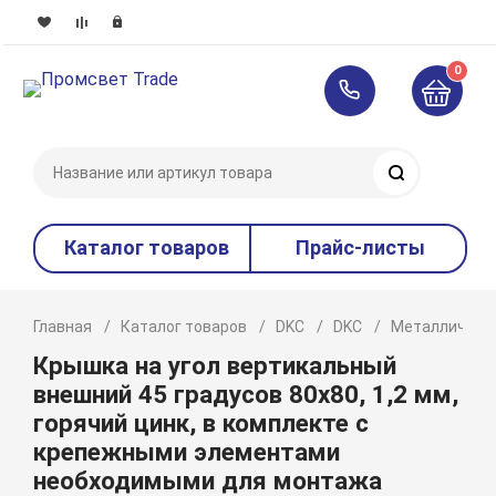
0
Поиск
Каталог товаров
Прайс-листы
Главная
Каталог товаров
DKC
DKC
Металлическ
Крышка на угол вертикальный
внешний 45 градусов 80х80, 1,2 мм,
горячий цинк, в комплекте с
крепежными элементами
необходимыми для монтажа