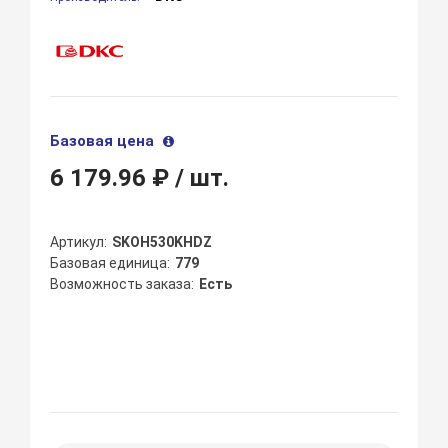
Базовая цена
6 179.96 ₽
/ шт.
Артикул
SKOH530KHDZ
Базовая единица
779
Возможность заказа
Есть