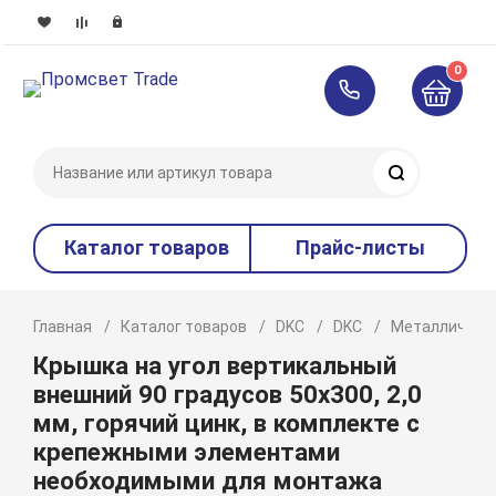
0
Поиск
Каталог товаров
Прайс-листы
Главная
Каталог товаров
DKC
DKC
Металлическ
Крышка на угол вертикальный
внешний 90 градусов 50х300, 2,0
мм, горячий цинк, в комплекте с
крепежными элементами
необходимыми для монтажа