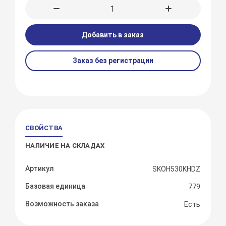
Добавить в заказ
Заказ без регистрации
СВОЙСТВА
НАЛИЧИЕ НА СКЛАДАХ
Артикул
SKOH530KHDZ
Базовая единица
779
Возможность заказа
Есть