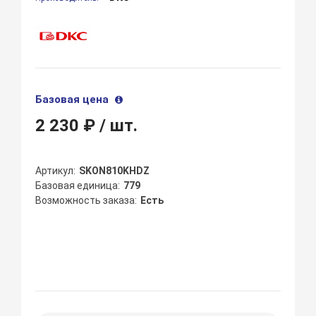
Базовая цена
2 230 ₽
/ шт.
Артикул
SKON810KHDZ
Базовая единица
779
Возможность заказа
Есть