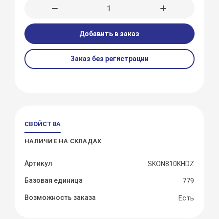
Добавить в заказ
Заказ без регистрации
СВОЙСТВА
НАЛИЧИЕ НА СКЛАДАХ
Артикул
SKON810KHDZ
Базовая единица
779
Возможность заказа
Есть