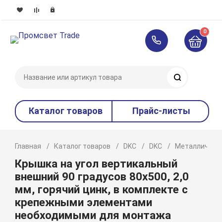
0
Поиск
Каталог товаров
Прайс-листы
Главная
Каталог товаров
DKC
DKC
Металлическ
Крышка на угол вертикальный
внешний 90 градусов 80х500, 2,0
мм, горячий цинк, в комплекте с
крепежными элементами
необходимыми для монтажа