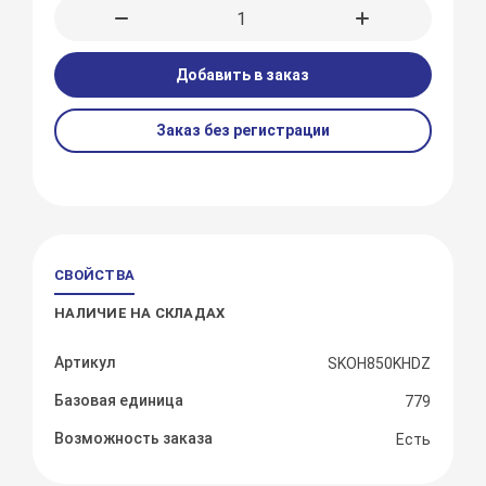
Добавить в заказ
Заказ без регистрации
СВОЙСТВА
НАЛИЧИЕ НА СКЛАДАХ
Артикул
SKOH850KHDZ
Базовая единица
779
Возможность заказа
Есть