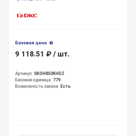
Базовая цена
9 118.51 ₽
/ шт.
Артикул
SKOH850KHDZ
Базовая единица
779
Возможность заказа
Есть