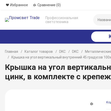
Избранное
Сравнение
(0)
Профессиональная
светотехника
Главная
Каталог товаров
DKC
DKC
Металлические
Крышка на угол вертикальный внутренний 45 градусов 100
Крышка на угол вертикальны
цинк, в комплекте с креп
Ко