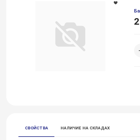
Ба
2
СВОЙСТВА
НАЛИЧИЕ НА СКЛАДАХ