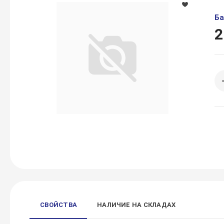
Ба
2
СВОЙСТВА
НАЛИЧИЕ НА СКЛАДАХ