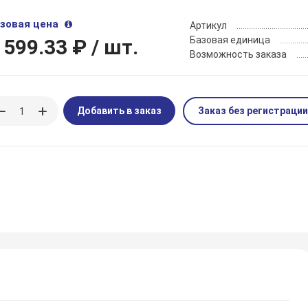
зовая цена
Артикул
Базовая единица
 599.33 ₽
/ шт.
Возможность заказа
Добавить в заказ
Заказ без регистрации