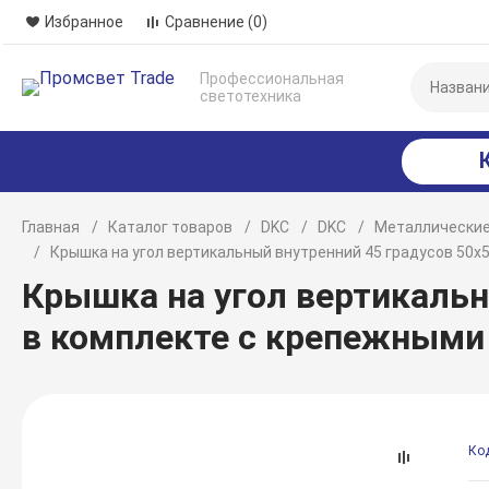
Избранное
Сравнение
(0)
Профессиональная
светотехника
Главная
Каталог товаров
DKC
DKC
Металлические
Крышка на угол вертикальный внутренний 45 градусов 50х
Крышка на угол вертикальны
в комплекте с крепежным
Ко