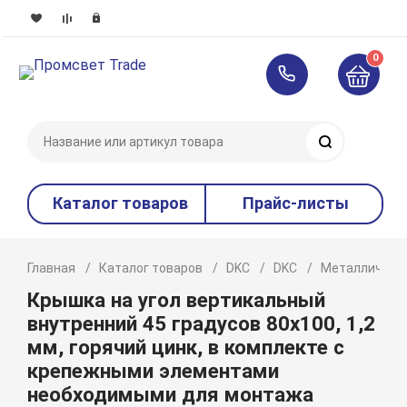
0
Поиск
Каталог товаров
Прайс-листы
Главная
Каталог товаров
DKC
DKC
Металлическ
Крышка на угол вертикальный
внутренний 45 градусов 80х100, 1,2
мм, горячий цинк, в комплекте с
крепежными элементами
необходимыми для монтажа