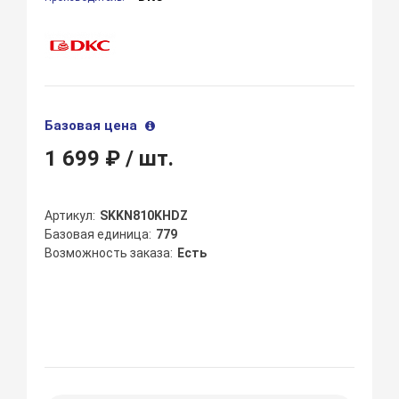
Базовая цена
1 699 ₽
/ шт.
Артикул
SKKN810KHDZ
Базовая единица
779
Возможность заказа
Есть