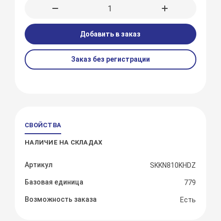
Добавить в заказ
Заказ без регистрации
СВОЙСТВА
НАЛИЧИЕ НА СКЛАДАХ
Артикул
SKKN810KHDZ
Базовая единица
779
Возможность заказа
Есть