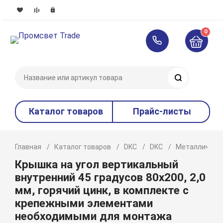
0
Поиск
Каталог товаров
Прайс-листы
Главная
Каталог товаров
DKC
DKC
Металлическ
Крышка на угол вертикальный
внутренний 45 градусов 80х200, 2,0
мм, горячий цинк, в комплекте с
крепежными элементами
необходимыми для монтажа