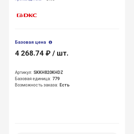
Базовая цена
4 268.74 ₽
/ шт.
Артикул
SKKH820KHDZ
Базовая единица
779
Возможность заказа
Есть