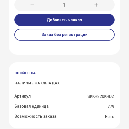
Добавить в заказ
Заказ без регистрации
СВОЙСТВА
НАЛИЧИЕ НА СКЛАДАХ
Артикул
SKKH820KHDZ
Базовая единица
779
Возможность заказа
Есть