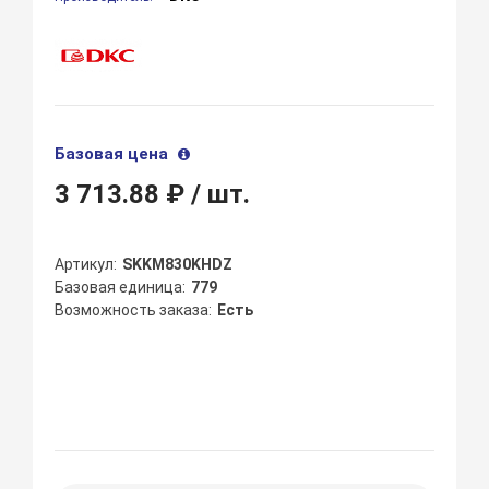
Базовая цена
3 713.88 ₽
/ шт.
Артикул
SKKM830KHDZ
Базовая единица
779
Возможность заказа
Есть