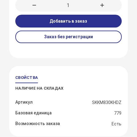
Добавить в заказ
Заказ без регистрации
СВОЙСТВА
НАЛИЧИЕ НА СКЛАДАХ
Артикул
SKKM830KHDZ
Базовая единица
779
Возможность заказа
Есть