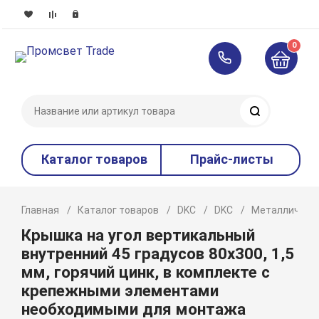
0
Поиск
Каталог товаров
Прайс-листы
Главная
Каталог товаров
DKC
DKC
Металлическ
Крышка на угол вертикальный
внутренний 45 градусов 80х300, 1,5
мм, горячий цинк, в комплекте с
крепежными элементами
необходимыми для монтажа