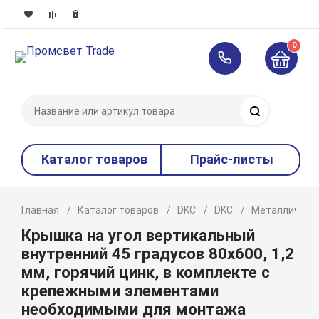
0
Поиск
Каталог товаров
Прайс-листы
Главная
Каталог товаров
DKC
DKC
Металлическ
Крышка на угол вертикальный
внутренний 45 градусов 80х600, 1,2
мм, горячий цинк, в комплекте с
крепежными элементами
необходимыми для монтажа