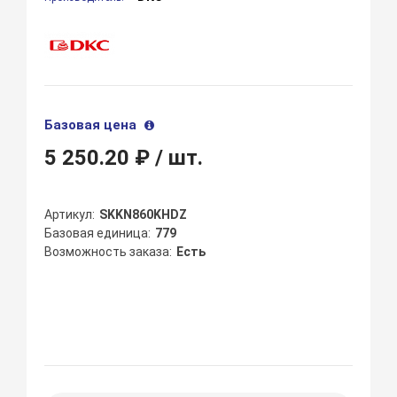
Базовая цена
5 250.20 ₽
/ шт.
Артикул
SKKN860KHDZ
Базовая единица
779
Возможность заказа
Есть