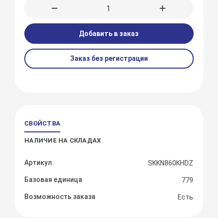
Добавить в заказ
Заказ без регистрации
СВОЙСТВА
НАЛИЧИЕ НА СКЛАДАХ
Артикул
SKKN860KHDZ
Базовая единица
779
Возможность заказа
Есть