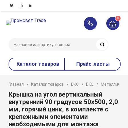
0
Поиск
Каталог товаров
Прайс-листы
Главная
Каталог товаров
DKC
DKC
Металлическ
Крышка на угол вертикальный
внутренний 90 градусов 50х500, 2,0
мм, горячий цинк, в комплекте с
крепежными элементами
необходимыми для монтажа