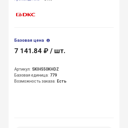
Базовая цена
7 141.84 ₽
/ шт.
Артикул
SKIH550KHDZ
Базовая единица
779
Возможность заказа
Есть