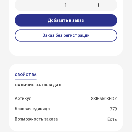
Добавить в заказ
Заказ без регистрации
СВОЙСТВА
НАЛИЧИЕ НА СКЛАДАХ
Артикул
SKIH550KHDZ
Базовая единица
779
Возможность заказа
Есть