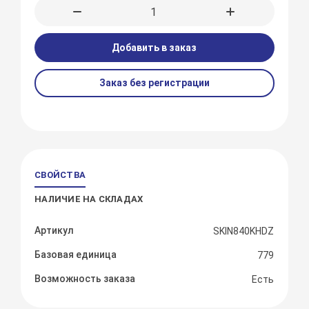
Добавить в заказ
Заказ без регистрации
СВОЙСТВА
НАЛИЧИЕ НА СКЛАДАХ
Артикул
SKIN840KHDZ
Базовая единица
779
Возможность заказа
Есть