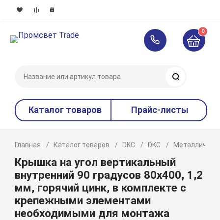
0
Поиск
Каталог товаров
Прайс-листы
Главная
Каталог товаров
DKC
DKC
Металлическ
Крышка на угол вертикальный
внутренний 90 градусов 80х400, 1,2
мм, горячий цинк, в комплекте с
крепежными элементами
необходимыми для монтажа