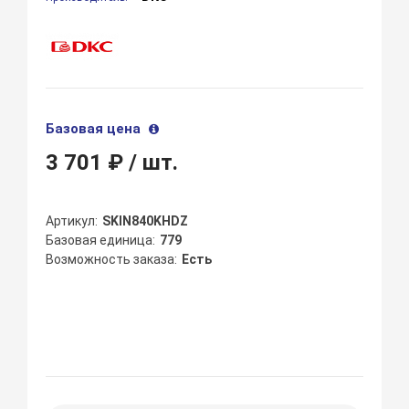
Базовая цена
3 701 ₽
/ шт.
Артикул
SKIN840KHDZ
Базовая единица
779
Возможность заказа
Есть