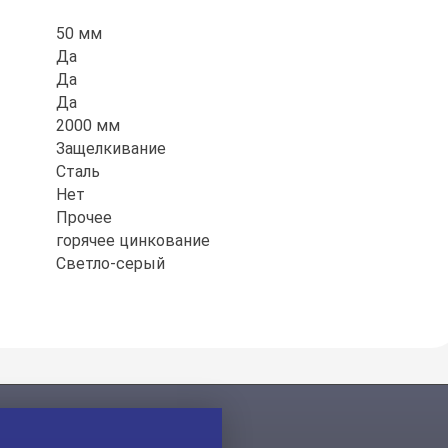
50 мм
Да
Да
Да
2000 мм
Защелкивание
Сталь
Нет
Прочее
горячее цинкование
Светло-серый