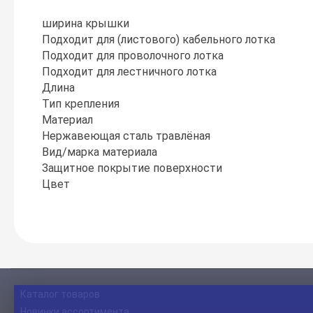
ширина крышки
Подходит для (листового) кабельного лотка
Подходит для проволочного лотка
Подходит для лестничного лотка
Длина
Тип крепления
Материал
Нержавеющая сталь травлёная
Вид/марка материала
Защитное покрытие поверхности
Цвет
Каталог товаров
Новинки ассортимента