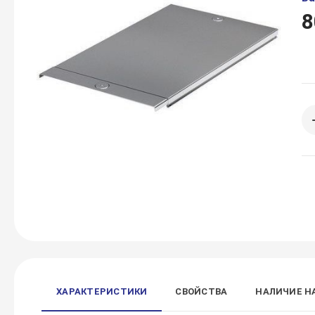
8
ХАРАКТЕРИСТИКИ
СВОЙСТВА
НАЛИЧИЕ Н