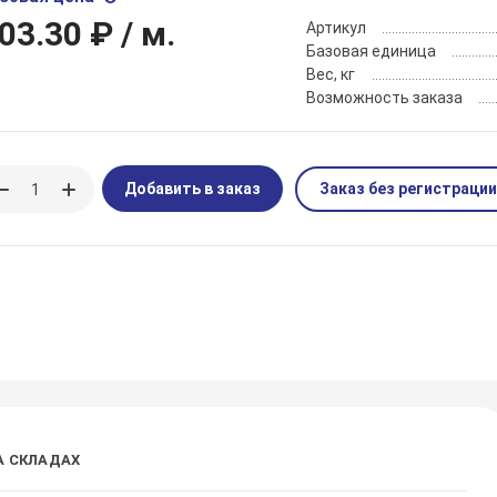
03.30 ₽
/ м.
Артикул
Базовая единица
Вес, кг
Возможность заказа
Добавить в заказ
Заказ без регистрации
А СКЛАДАХ