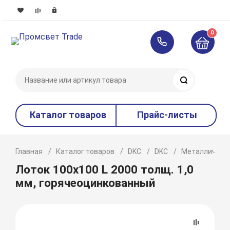
0
Поиск
Каталог товаров
Прайс-листы
Главная
Каталог товаров
DKC
DKC
Металлическ
Лоток 100х100 L 2000 толщ. 1,0
мм, горячеоцинкованный