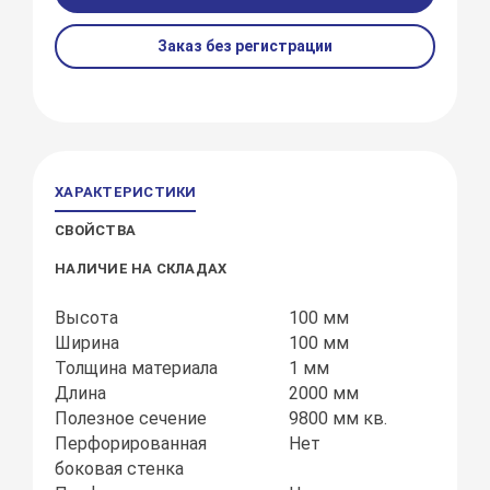
Заказ без регистрации
ХАРАКТЕРИСТИКИ
СВОЙСТВА
НАЛИЧИЕ НА СКЛАДАХ
Высота
100 мм
Ширина
100 мм
Толщина материала
1 мм
Длина
2000 мм
Полезное сечение
9800 мм кв.
Перфорированная
Нет
боковая стенка