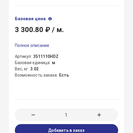
Базовая цена
3 300.80 ₽
/ м.
Полное описание
Артикул
3511110HDZ
Базовая единица
м
Вес, кг
3.02
Возможность заказа
Есть
Добавить в заказ