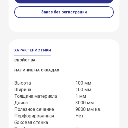
Заказ без регистрации
ХАРАКТЕРИСТИКИ
СВОЙСТВА
НАЛИЧИЕ НА СКЛАДАХ
Высота
100 мм
Ширина
100 мм
Толщина материала
1 мм
Длина
3000 мм
Полезное сечение
9800 мм кв.
Перфорированная
Нет
боковая стенка