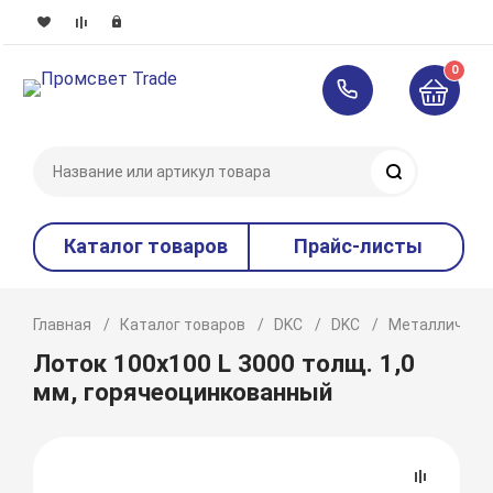
0
Поиск
Каталог товаров
Прайс-листы
Главная
Каталог товаров
DKC
DKC
Металлическ
Лоток 100х100 L 3000 толщ. 1,0
мм, горячеоцинкованный