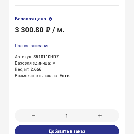
Базовая цена
3 300.80 ₽
/ м.
Полное описание
Артикул
3510110HDZ
Базовая единица
м
Вес, кг
2.666
Возможность заказа
Есть
Добавить в заказ