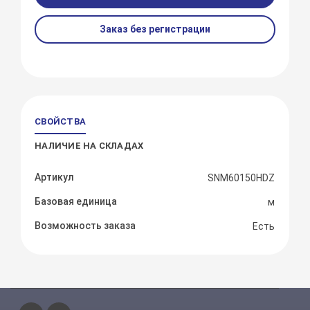
Заказ без регистрации
СВОЙСТВА
НАЛИЧИЕ НА СКЛАДАХ
Артикул
SNM60150HDZ
Базовая единица
м
Возможность заказа
Есть