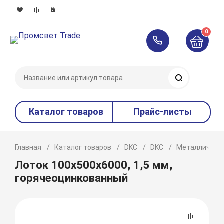
0
Поиск
Каталог товаров
Прайс-листы
Главная
Каталог товаров
DKC
DKC
Металлическ
Лоток 100х500х6000, 1,5 мм,
горячеоцинкованный