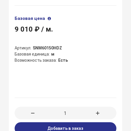
Базовая цена
9 010 ₽
/ м.
Артикул
SNM60150HDZ
Базовая единица
м
Возможность заказа
Есть
Добавить в заказ