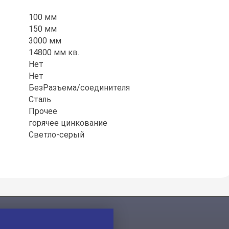
100 мм
150 мм
3000 мм
14800 мм кв.
Нет
Нет
БезРазъема/соединителя
Сталь
Прочее
горячее цинкование
Светло-серый