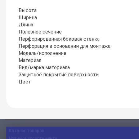
Высота
Ширина
Длина
Полезное сечение
Перфорированная боковая стенка
Перфорация в основании для монтажа
Модель/исполнение
Материал
Вид/марка материала
Защитное покрытие поверхности
Цвет
Каталог товаров
Новинки ассортимента