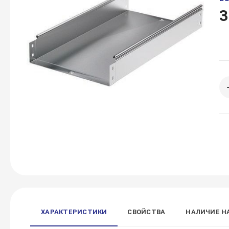
3
ХАРАКТЕРИСТИКИ
СВОЙСТВА
НАЛИЧИЕ Н