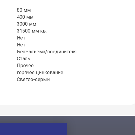
80 мм
400 мм
3000 мм
31500 мм кв.
Нет
Нет
БезРазъема/соединителя
Сталь
Прочее
горячее цинкование
Светло-серый