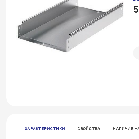
5
ХАРАКТЕРИСТИКИ
СВОЙСТВА
НАЛИЧИЕ Н