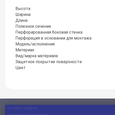
Высота
Ширина
Длина
Полезное сечение
Перфорированная боковая стенка
Перфорация в основании для монтажа
Модель/исполнение
Материал
Вид/марка материала
Защитное покрытие поверхности
Цвет
Каталог товаров
Новинки ассортимента