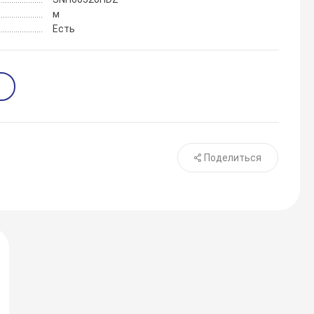
м
Есть
Поделиться