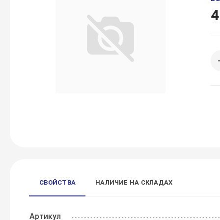
4
СВОЙСТВА
НАЛИЧИЕ НА СКЛАДАХ
Артикул