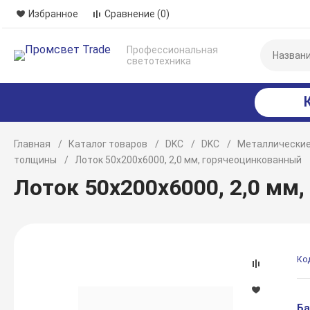
Избранное
Сравнение
(0)
Профессиональная
светотехника
Главная
Каталог товаров
DKC
DKC
Металлические
толщины
Лоток 50x200х6000, 2,0 мм, горячеоцинкованный
Лоток 50x200х6000, 2,0 мм
Ко
Ба