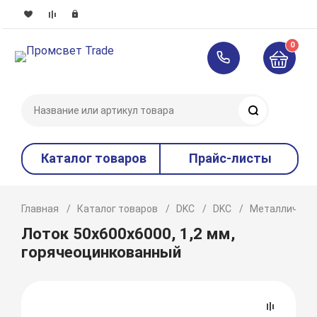
0
Поиск
Каталог товаров
Прайс-листы
Главная
Каталог товаров
DKC
DKC
Металлическ
Лоток 50x600х6000, 1,2 мм,
горячеоцинкованный