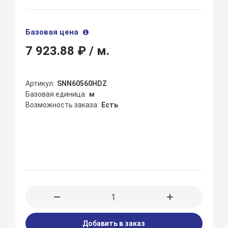
Базовая цена
7 923.88 ₽
/ м.
Артикул
SNN60560HDZ
Базовая единица
м
Возможность заказа
Есть
Добавить в заказ