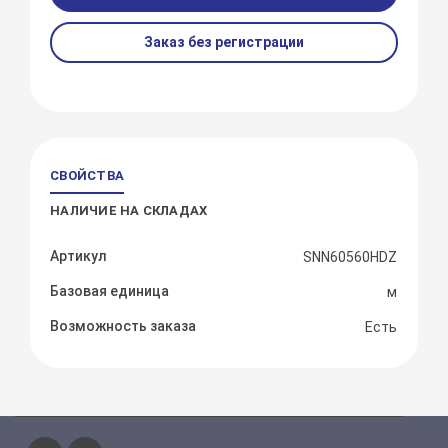
Заказ без регистрации
СВОЙСТВА
НАЛИЧИЕ НА СКЛАДАХ
Артикул
SNN60560HDZ
Базовая единица
м
Возможность заказа
Есть