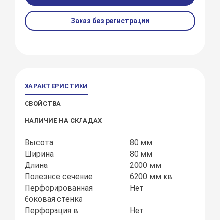
Заказ без регистрации
ХАРАКТЕРИСТИКИ
СВОЙСТВА
НАЛИЧИЕ НА СКЛАДАХ
Высота
80 мм
Ширина
80 мм
Длина
2000 мм
Полезное сечение
6200 мм кв.
Перфорированная
Нет
боковая стенка
Перфорация в
Нет