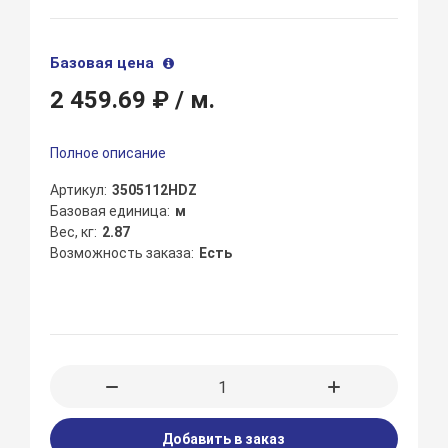
Базовая цена
2 459.69 ₽
/ м.
Полное описание
Артикул
3505112HDZ
Базовая единица
м
Вес, кг
2.87
Возможность заказа
Есть
Добавить в заказ