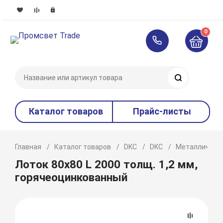
0
Поиск
Каталог товаров
Прайс-листы
Главная
Каталог товаров
DKC
DKC
Металлическ
Лоток 80х80 L 2000 толщ. 1,2 мм,
горячеоцинкованный