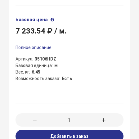
Базовая цена
7 233.54 ₽
/ м.
Полное описание
Артикул
35106HDZ
Базовая единица
м
Вес, кг
6.45
Возможность заказа
Есть
Добавить в заказ