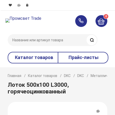
0
Поиск
Каталог товаров
Прайс-листы
Главная
Каталог товаров
DKC
DKC
Металлическ
Лоток 500х100 L3000,
горячеоцинкованный