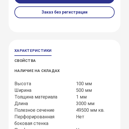
Заказ без регистрации
ХАРАКТЕРИСТИКИ
СВОЙСТВА
НАЛИЧИЕ НА СКЛАДАХ
Высота
100 мм
Ширина
500 мм
Толщина материала
1 мм
Длина
3000 мм
Полезное сечение
49500 мм кв.
Перфорированная
Нет
боковая стенка