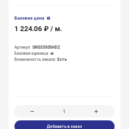
Базовая цена
1 224.06 ₽
/ м.
Артикул
SNS33505HDZ
Базовая единица
м
Возможность заказа
Есть
Добавить в заказ