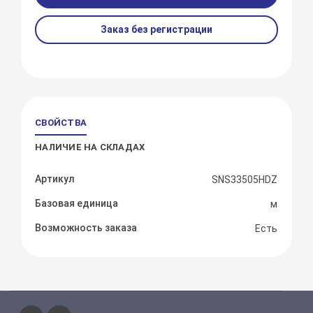
Заказ без регистрации
СВОЙСТВА
НАЛИЧИЕ НА СКЛАДАХ
Артикул
SNS33505HDZ
Базовая единица
м
Возможность заказа
Есть