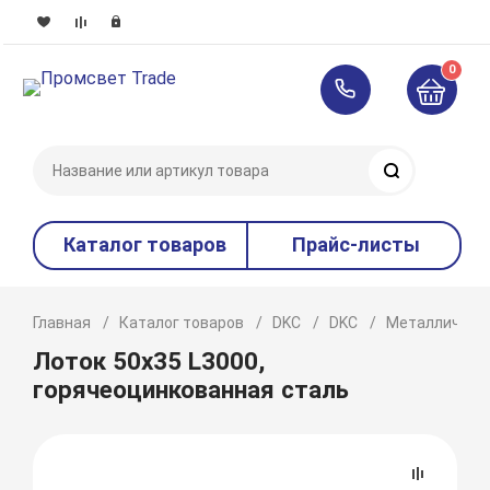
0
Поиск
Каталог товаров
Прайс-листы
Главная
Каталог товаров
DKC
DKC
Металлическ
Лоток 50х35 L3000,
горячеоцинкованная сталь