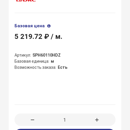
Базовая цена
5 219.72 ₽
/ м.
Артикул
SPH60110HDZ
Базовая единица
м
Возможность заказа
Есть