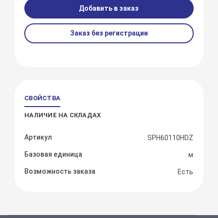
Добавить в заказ
Заказ без регистрации
СВОЙСТВА
НАЛИЧИЕ НА СКЛАДАХ
Артикул
SPH60110HDZ
Базовая единица
м
Возможность заказа
Есть