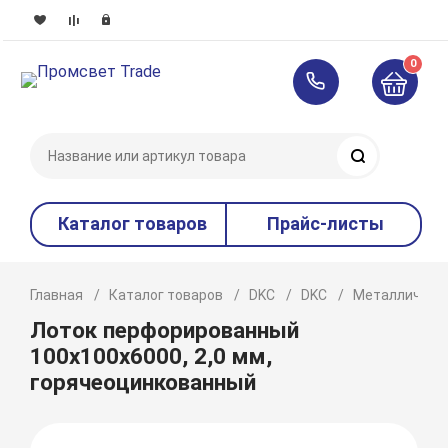
0
Поиск
Каталог товаров
Прайс-листы
Главная
Каталог товаров
DKC
DKC
Металлическ
Лоток перфорированный
100х100х6000, 2,0 мм,
горячеоцинкованный