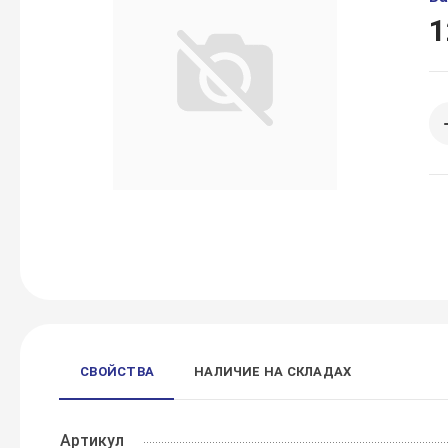
1
СВОЙСТВА
НАЛИЧИЕ НА СКЛАДАХ
Артикул