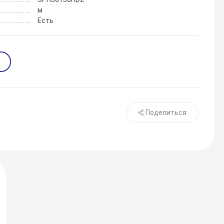
м
Есть
Поделиться