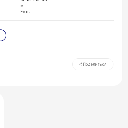
м
Есть
Поделиться