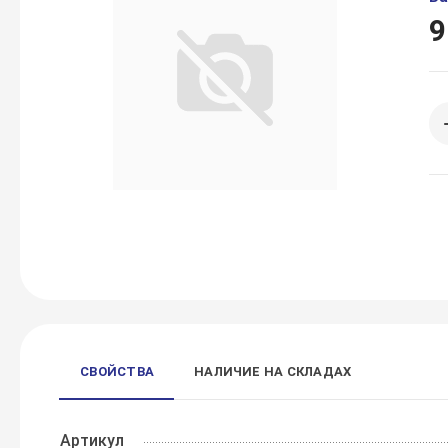
9
СВОЙСТВА
НАЛИЧИЕ НА СКЛАДАХ
Артикул