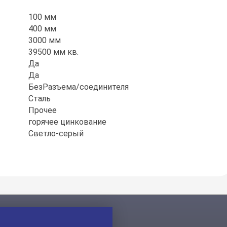
100 мм
400 мм
3000 мм
39500 мм кв.
Да
Да
БезРазъема/соединителя
Сталь
Прочее
горячее цинкование
Светло-серый