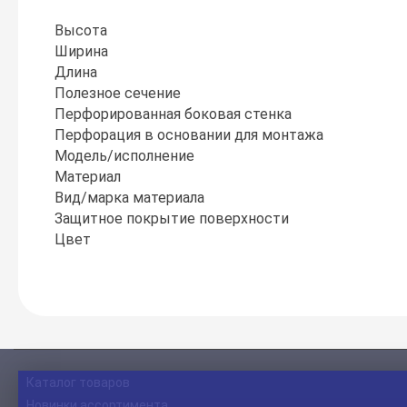
Высота
Ширина
Длина
Полезное сечение
Перфорированная боковая стенка
Перфорация в основании для монтажа
Модель/исполнение
Материал
Вид/марка материала
Защитное покрытие поверхности
Цвет
Каталог товаров
Новинки ассортимента