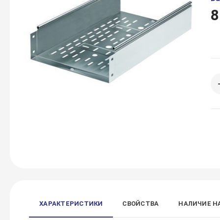
8
ХАРАКТЕРИСТИКИ
СВОЙСТВА
НАЛИЧИЕ Н