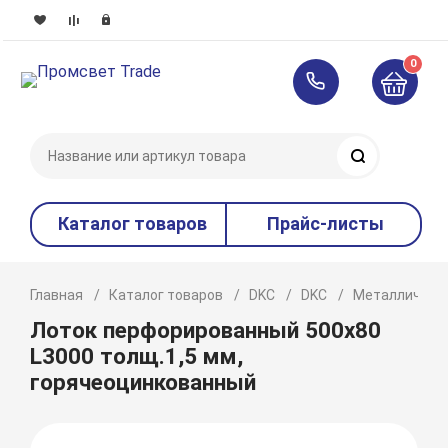
0
Поиск
Каталог товаров
Прайс-листы
Главная
Каталог товаров
DKC
DKC
Металлическ
Лоток перфорированный 500х80
L3000 толщ.1,5 мм,
горячеоцинкованный