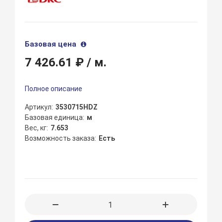
Базовая цена
7 426.61 ₽
/ м.
Полное описание
Артикул
3530715HDZ
Базовая единица
м
Вес, кг
7.653
Возможность заказа
Есть