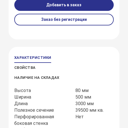
Добавить в заказ
Заказ без регистрации
ХАРАКТЕРИСТИКИ
СВОЙСТВА
НАЛИЧИЕ НА СКЛАДАХ
Высота
80 мм
Ширина
500 мм
Длина
3000 мм
Полезное сечение
39500 мм кв.
Перфорированная
Нет
боковая стенка