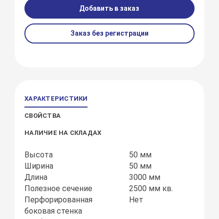
Добавить в заказ
Заказ без регистрации
ХАРАКТЕРИСТИКИ
СВОЙСТВА
НАЛИЧИЕ НА СКЛАДАХ
Высота
50 мм
Ширина
50 мм
Длина
3000 мм
Полезное сечение
2500 мм кв.
Перфорированная
Нет
боковая стенка