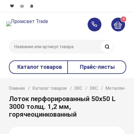
0
Поиск
Каталог товаров
Прайс-листы
Главная
Каталог товаров
DKC
DKC
Металлическ
Лоток перфорированный 50х50 L
3000 толщ. 1,2 мм,
горячеоцинкованный