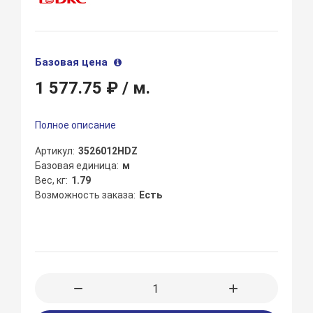
Базовая цена
1 577.75 ₽
/ м.
Полное описание
Артикул
3526012HDZ
Базовая единица
м
Вес, кг
1.79
Возможность заказа
Есть