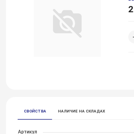
2
СВОЙСТВА
НАЛИЧИЕ НА СКЛАДАХ
Артикул