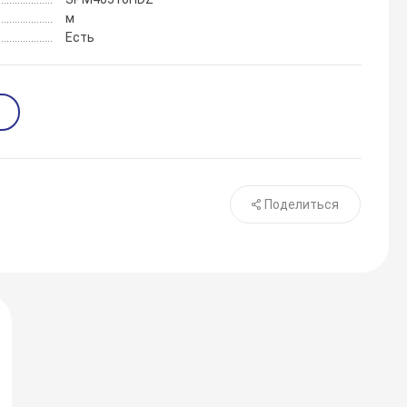
м
Есть
Поделиться