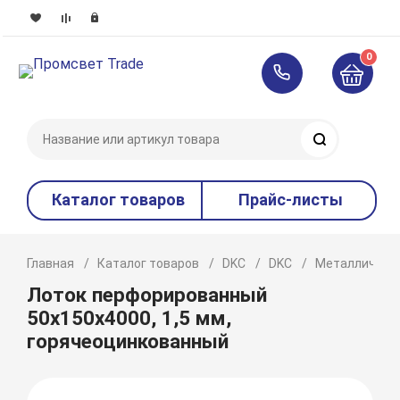
0
Поиск
Каталог товаров
Прайс-листы
Главная
Каталог товаров
DKC
DKC
Металлическ
Лоток перфорированный
50x150х4000, 1,5 мм,
горячеоцинкованный