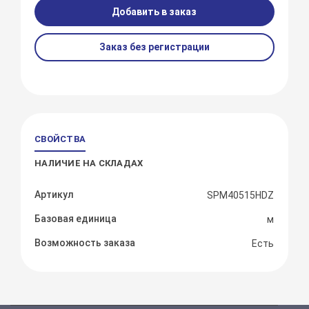
Добавить в заказ
Заказ без регистрации
СВОЙСТВА
НАЛИЧИЕ НА СКЛАДАХ
Артикул
SPM40515HDZ
Базовая единица
м
Возможность заказа
Есть