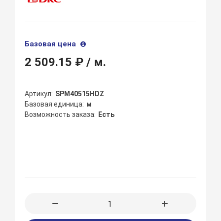
Базовая цена
2 509.15 ₽
/ м.
Артикул
SPM40515HDZ
Базовая единица
м
Возможность заказа
Есть