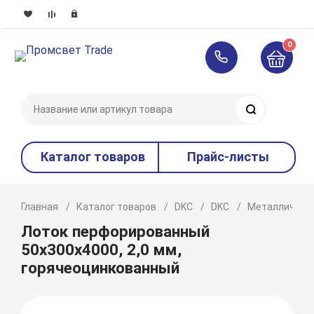
0
Поиск
Каталог товаров
Прайс-листы
Главная
Каталог товаров
DKC
DKC
Металлическ
Лоток перфорированный
50x300х4000, 2,0 мм,
горячеоцинкованный