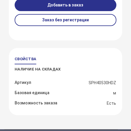
Добавить в заказ
Заказ без регистрации
СВОЙСТВА
НАЛИЧИЕ НА СКЛАДАХ
Артикул
SPH40530HDZ
Базовая единица
м
Возможность заказа
Есть