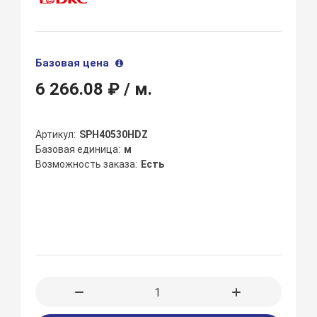
Базовая цена
6 266.08 ₽
/ м.
Артикул
SPH40530HDZ
Базовая единица
м
Возможность заказа
Есть