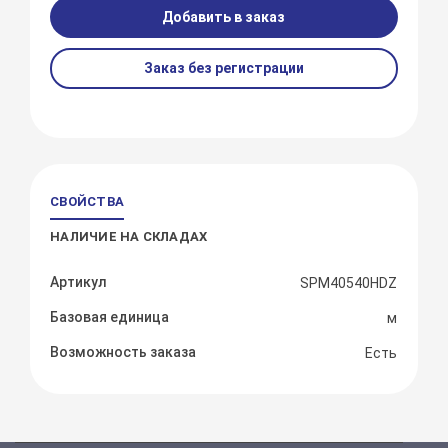
Добавить в заказ
Заказ без регистрации
СВОЙСТВА
НАЛИЧИЕ НА СКЛАДАХ
Артикул
SPM40540HDZ
Базовая единица
м
Возможность заказа
Есть