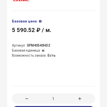
Базовая цена
5 590.52 ₽
/ м.
Артикул
SPM40540HDZ
Базовая единица
м
Возможность заказа
Есть