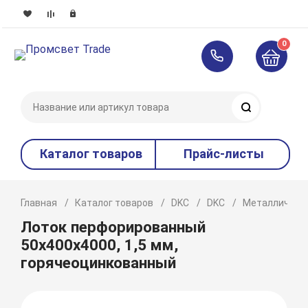
0
Поиск
Каталог товаров
Прайс-листы
Главная
Каталог товаров
DKC
DKC
Металлическ
Лоток перфорированный
50x400х4000, 1,5 мм,
горячеоцинкованный