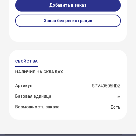
Добавить в заказ
Заказ без регистрации
СВОЙСТВА
НАЛИЧИЕ НА СКЛАДАХ
Артикул
SPV40505HDZ
Базовая единица
м
Возможность заказа
Есть