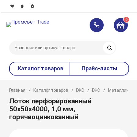
0
Поиск
Каталог товаров
Прайс-листы
Главная
Каталог товаров
DKC
DKC
Металлическ
Лоток перфорированный
50x50х4000, 1,0 мм,
горячеоцинкованный