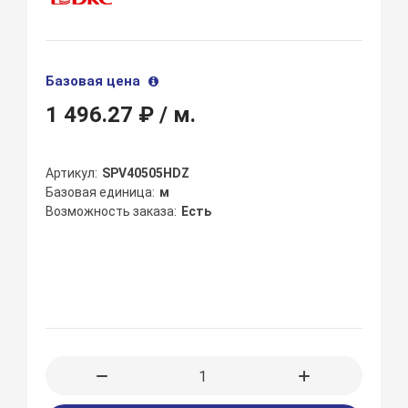
Базовая цена
1 496.27 ₽
/ м.
Артикул
SPV40505HDZ
Базовая единица
м
Возможность заказа
Есть