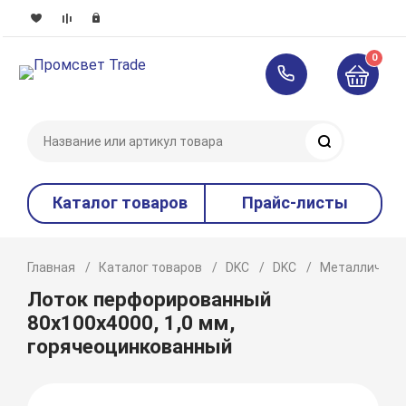
0
Поиск
Каталог товаров
Прайс-листы
Главная
Каталог товаров
DKC
DKC
Металлическ
Лоток перфорированный
80х100х4000, 1,0 мм,
горячеоцинкованный