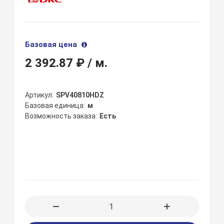
Базовая цена
2 392.87 ₽
/ м.
Артикул
SPV40810HDZ
Базовая единица
м
Возможность заказа
Есть