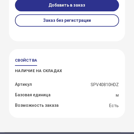
Добавить в заказ
Заказ без регистрации
СВОЙСТВА
НАЛИЧИЕ НА СКЛАДАХ
Артикул
SPV40810HDZ
Базовая единица
м
Возможность заказа
Есть