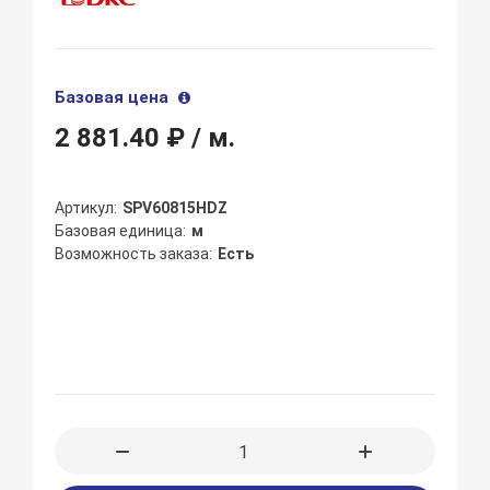
Базовая цена
2 881.40 ₽
/ м.
Артикул
SPV60815HDZ
Базовая единица
м
Возможность заказа
Есть