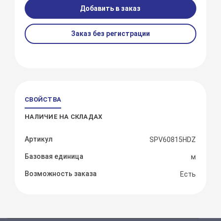
Добавить в заказ
Заказ без регистрации
СВОЙСТВА
НАЛИЧИЕ НА СКЛАДАХ
Артикул
SPV60815HDZ
Базовая единица
м
Возможность заказа
Есть