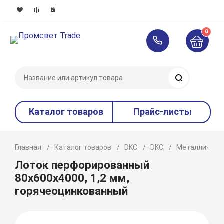
0
Поиск
Каталог товаров
Прайс-листы
Главная
Каталог товаров
DKC
DKC
Металлическ
Лоток перфорированный
80х600х4000, 1,2 мм,
горячеоцинкованный