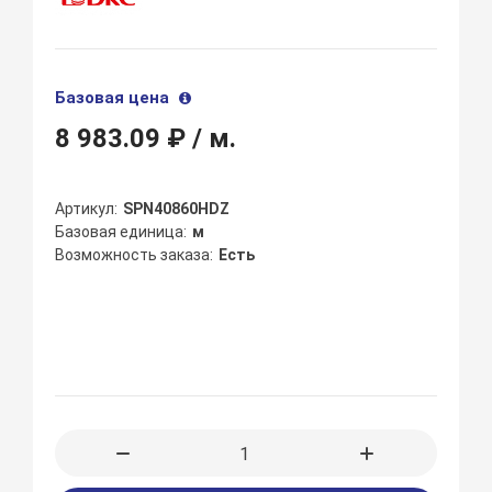
Базовая цена
8 983.09 ₽
/ м.
Артикул
SPN40860HDZ
Базовая единица
м
Возможность заказа
Есть