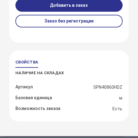
Добавить в заказ
Заказ без регистрации
СВОЙСТВА
НАЛИЧИЕ НА СКЛАДАХ
Артикул
SPN40860HDZ
Базовая единица
м
Возможность заказа
Есть