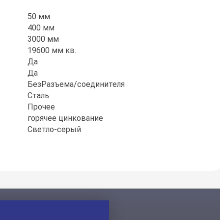
50 мм
400 мм
3000 мм
19600 мм кв.
Да
Да
БезРазъема/соединителя
Сталь
Прочее
горячее цинкование
Светло-серый