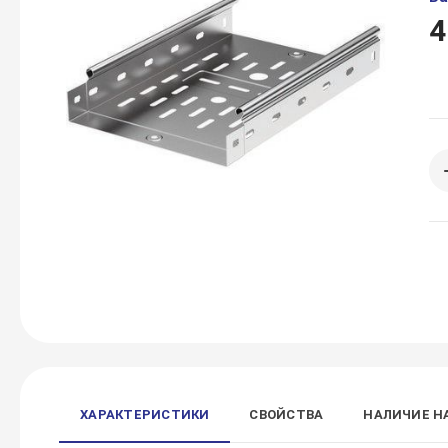
4
ХАРАКТЕРИСТИКИ
СВОЙСТВА
НАЛИЧИЕ Н