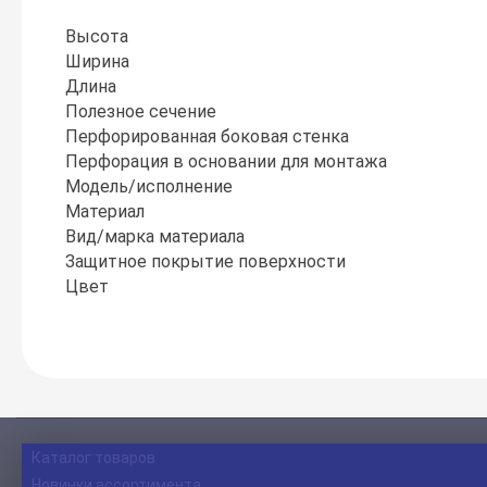
Высота
Ширина
Длина
Полезное сечение
Перфорированная боковая стенка
Перфорация в основании для монтажа
Модель/исполнение
Материал
Вид/марка материала
Защитное покрытие поверхности
Цвет
Каталог товаров
Новинки ассортимента