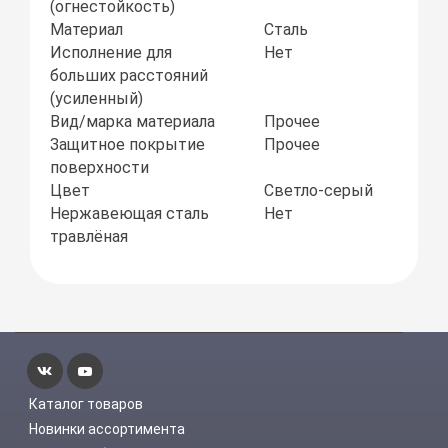
(огнестойкость)
Материал
Сталь
Исполнение для
Нет
больших расстояний
(усиленный)
Вид/марка материала
Прочее
Защитное покрытие
Прочее
поверхности
Цвет
Светло-серый
Нержавеющая сталь
Нет
травлёная
Каталог товаров
Новинки ассортимента