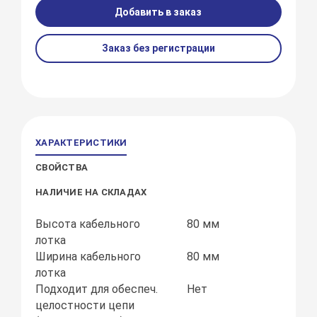
Добавить в заказ
Заказ без регистрации
ХАРАКТЕРИСТИКИ
СВОЙСТВА
НАЛИЧИЕ НА СКЛАДАХ
Высота кабельного
80 мм
лотка
Ширина кабельного
80 мм
лотка
Подходит для обеспеч.
Нет
целостности цепи