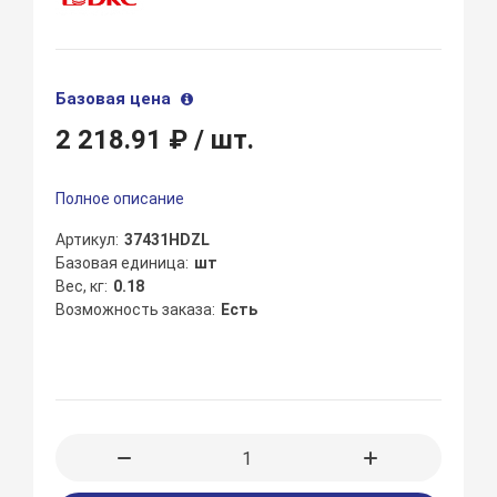
Базовая цена
2 218.91 ₽
/ шт.
Полное описание
Артикул
37431HDZL
Базовая единица
шт
Вес, кг
0.18
Возможность заказа
Есть