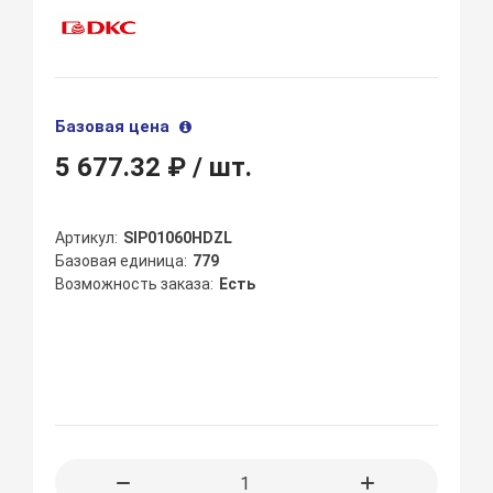
Базовая цена
5 677.32 ₽
/ шт.
Артикул
SIP01060HDZL
Базовая единица
779
Возможность заказа
Есть