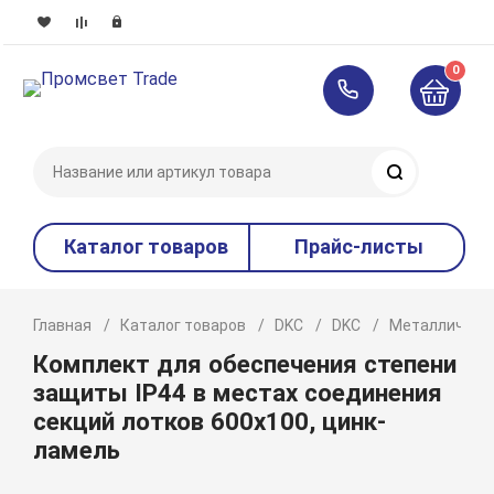
0
Поиск
Каталог товаров
Прайс-листы
Главная
Каталог товаров
DKC
DKC
Металлическ
Комплект для обеспечения степени
защиты IP44 в местах соединения
секций лотков 600х100, цинк-
ламель