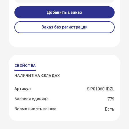
Добавить в заказ
Заказ без регистрации
СВОЙСТВА
НАЛИЧИЕ НА СКЛАДАХ
Артикул
SIP01060HDZL
Базовая единица
779
Возможность заказа
Есть