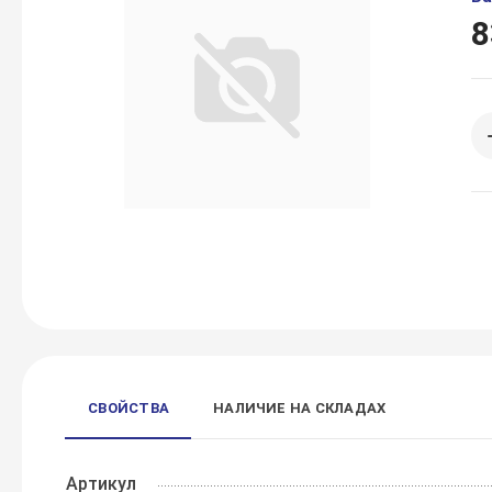
8
СВОЙСТВА
НАЛИЧИЕ НА СКЛАДАХ
Артикул