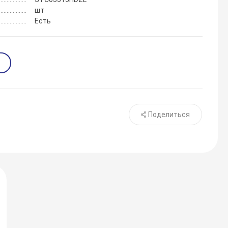
шт
Есть
Поделиться