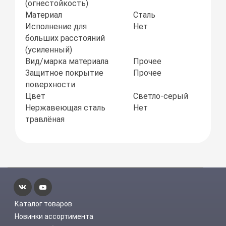
(огнестойкость)
Материал
Сталь
Исполнение для
Нет
больших расстояний
(усиленный)
Вид/марка материала
Прочее
Защитное покрытие
Прочее
поверхности
Цвет
Светло-серый
Нержавеющая сталь
Нет
травлёная
Каталог товаров
Новинки ассортимента