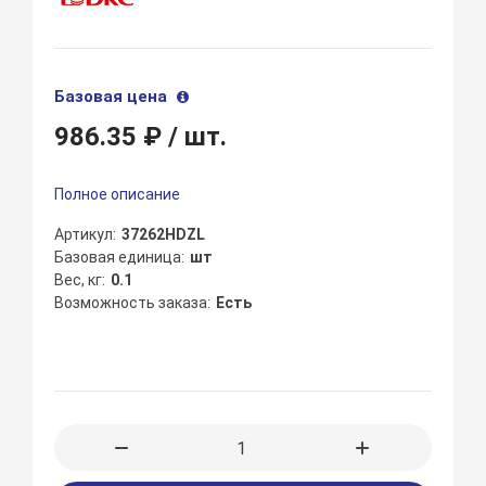
Базовая цена
986.35 ₽
/ шт.
Полное описание
Артикул
37262HDZL
Базовая единица
шт
Вес, кг
0.1
Возможность заказа
Есть