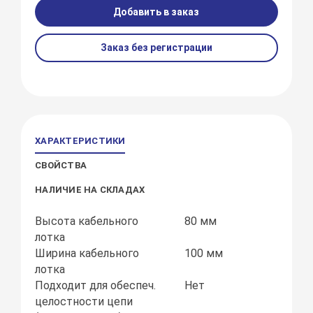
Добавить в заказ
Заказ без регистрации
ХАРАКТЕРИСТИКИ
СВОЙСТВА
НАЛИЧИЕ НА СКЛАДАХ
Высота кабельного
80 мм
лотка
Ширина кабельного
100 мм
лотка
Подходит для обеспеч.
Нет
целостности цепи