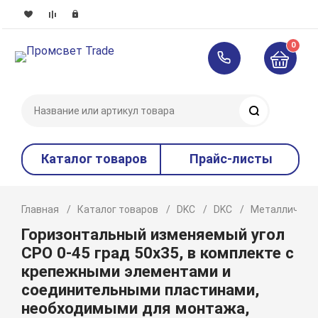
0
Поиск
Каталог товаров
Прайс-листы
Главная
Каталог товаров
DKC
DKC
Металлическ
Горизонтальный изменяемый угол
СРО 0-45 град 50х35, в комплекте с
крепежными элементами и
соединительными пластинами,
необходимыми для монтажа,