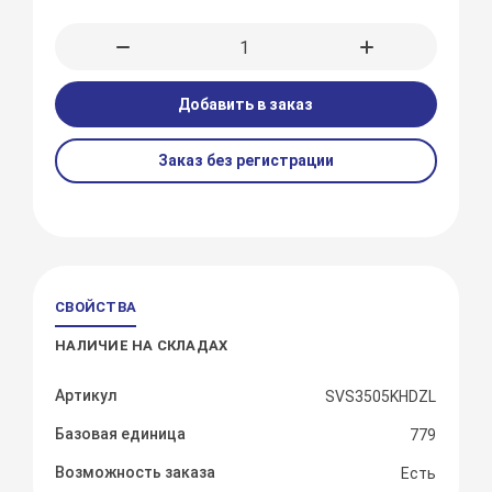
Добавить в заказ
Заказ без регистрации
СВОЙСТВА
НАЛИЧИЕ НА СКЛАДАХ
Артикул
SVS3505KHDZL
Базовая единица
779
Возможность заказа
Есть