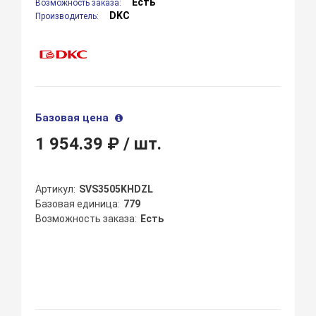
Есть
Возможность заказа:
DKC
Производитель:
Базовая цена
1 954.39 ₽
/ шт.
Артикул
SVS3505KHDZL
Базовая единица
779
Возможность заказа
Есть