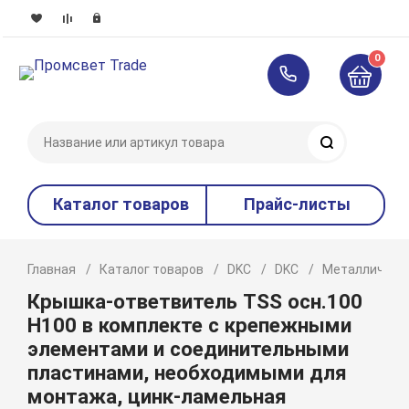
0
Поиск
Каталог товаров
Прайс-листы
Главная
Каталог товаров
DKC
DKC
Металлическ
Крышка-ответвитель TSS осн.100
Н100 в комплекте с крепежными
элементами и соединительными
пластинами, необходимыми для
монтажа, цинк-ламельная