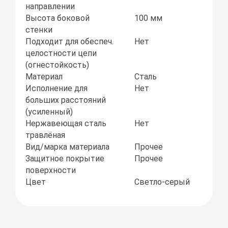
направлении
Высота боковой
100 мм
стенки
Подходит для обеспеч.
Нет
целостности цепи
(огнестойкость)
Материал
Сталь
Исполнение для
Нет
больших расстояний
(усиленный)
Нержавеющая сталь
Нет
травлёная
Вид/марка материала
Прочее
Защитное покрытие
Прочее
поверхности
Цвет
Светло-серый