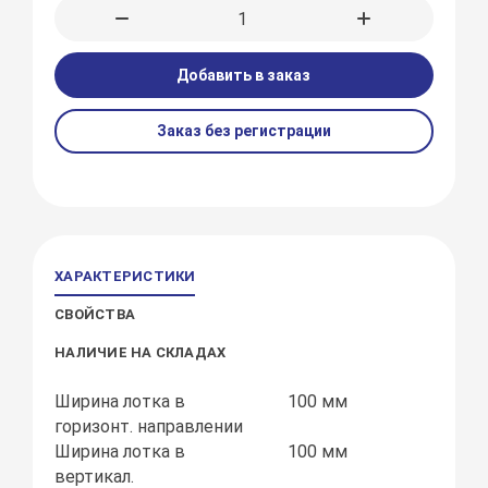
Добавить в заказ
Заказ без регистрации
ХАРАКТЕРИСТИКИ
СВОЙСТВА
НАЛИЧИЕ НА СКЛАДАХ
Ширина лотка в
100 мм
горизонт. направлении
Ширина лотка в
100 мм
вертикал.