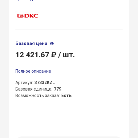
Базовая цена
12 421.67 ₽
/ шт.
Полное описание
Артикул
37332KZL
Базовая единица
779
Возможность заказа
Есть