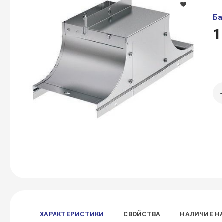
Ба
1
ХАРАКТЕРИСТИКИ
СВОЙСТВА
НАЛИЧИЕ Н