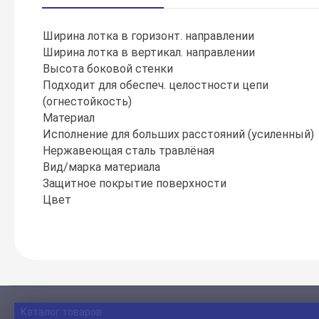
Ширина лотка в горизонт. направлении
Ширина лотка в вертикал. направлении
Высота боковой стенки
Подходит для обеспеч. целостности цепи
(огнестойкость)
Материал
Исполнение для больших расстояний (усиленный)
Нержавеющая сталь травлёная
Вид/марка материала
Защитное покрытие поверхности
Цвет
Каталог товаров