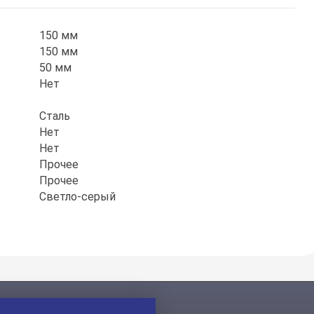
150 мм
150 мм
50 мм
Нет
Сталь
Нет
Нет
Прочее
Прочее
Светло-серый