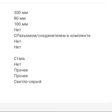
300 мм
80 мм
100 мм
Нет
СРазъемом/соединителем в комплекте
Нет
Нет
Сталь
Нет
Прочее
Прочее
Светло-серый