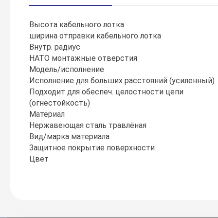
Высота кабельного лотка
ширина отправки кабельного лотка
Внутр. радиус
НАТО монтажные отверстия
Модель/исполнение
Исполнение для больших расстояний (усиленный)
Подходит для обеспеч. целостности цепи
(огнестойкость)
Материал
Нержавеющая сталь травлёная
Вид/марка материала
Защитное покрытие поверхности
Цвет