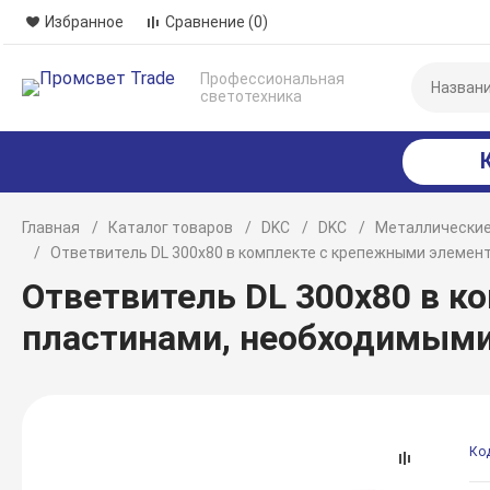
Избранное
Сравнение
(0)
Профессиональная
светотехника
Главная
Каталог товаров
DKC
DKC
Металлические
Ответвитель DL 300х80 в комплекте с крепежными элеме
Ответвитель DL 300х80 в 
пластинами, необходимыми
Ко