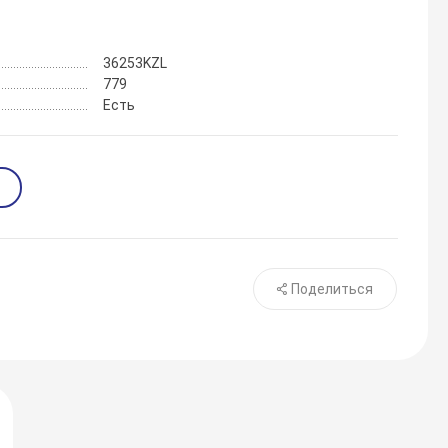
36253KZL
779
Есть
Поделиться