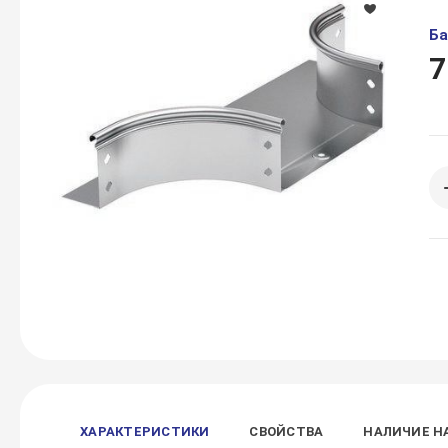
Ба
7
ХАРАКТЕРИСТИКИ
СВОЙСТВА
НАЛИЧИЕ Н